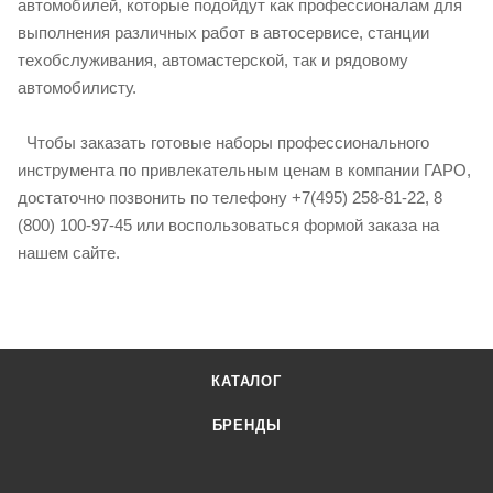
автомобилей, которые подойдут как профессионалам для
выполнения различных работ в автосервисе, станции
техобслуживания, автомастерской, так и рядовому
автомобилисту.
Чтобы заказать готовые наборы профессионального
инструмента по привлекательным ценам в компании ГАРО,
достаточно позвонить по телефону +7(495) 258-81-22, 8
(800) 100-97-45 или воспользоваться формой заказа на
нашем сайте.
КАТАЛОГ
БРЕНДЫ