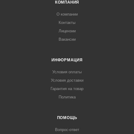
КОМПАНИЯ
О компании
Контакты
Лицензии
Вакансии
ИНФОРМАЦИЯ
Условия оплаты
Условия доставки
Гарантия на товар
Политика
ПОМОЩЬ
Вопрос-ответ