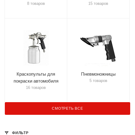
8 товаров
15 товаров
Краскопульты для
Пневмоножницы
покраски автомобиля
5 товаров
16 товаров
СМОТРЕТЬ ВСЕ
ФИЛЬТР