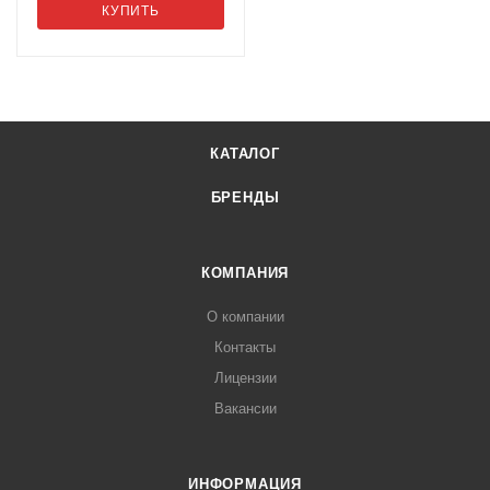
КУПИТЬ
КАТАЛОГ
БРЕНДЫ
КОМПАНИЯ
О компании
Контакты
Лицензии
Вакансии
ИНФОРМАЦИЯ