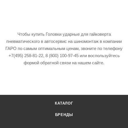
Чтобы купить Головки ударные для гайковерта
пневматического в автосервис на шиномонтаж в компании
ГАРО по самым оптимальным ценам, звоните по телефону
+7(495) 258-81-22, 8 (800) 100-97-45 или воспользуйтесь
формой обратной связи на нашем сайте.
КАТАЛОГ
БРЕНДЫ