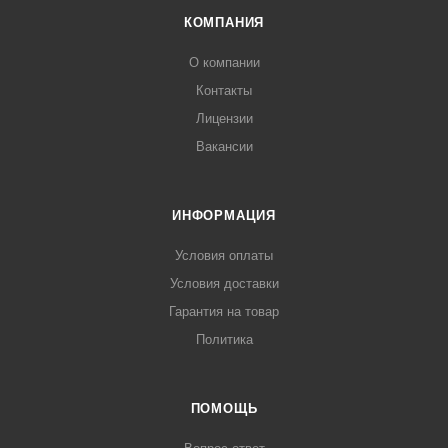
КОМПАНИЯ
О компании
Контакты
Лицензии
Вакансии
ИНФОРМАЦИЯ
Условия оплаты
Условия доставки
Гарантия на товар
Политика
ПОМОЩЬ