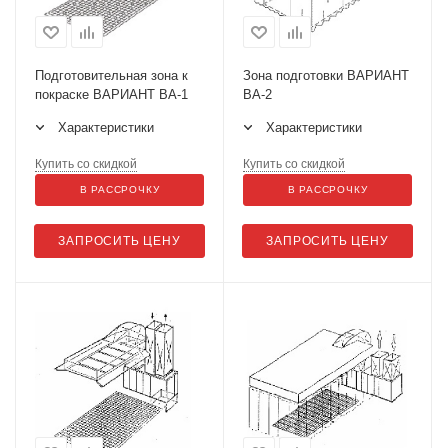
Подготовительная зона к
Зона подготовки ВАРИАНТ
покраске ВАРИАНТ ВА-1
ВА-2
Характеристики
Характеристики
Купить со скидкой
Купить со скидкой
В РАССРОЧКУ
В РАССРОЧКУ
ЗАПРОСИТЬ ЦЕНУ
ЗАПРОСИТЬ ЦЕНУ