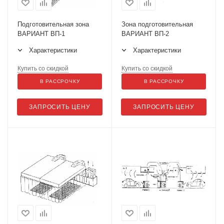
Подготовительная зона
Зона подготовительная
ВАРИАНТ ВП-1
ВАРИАНТ ВП-2
Характеристики
Характеристики
Купить со скидкой
Купить со скидкой
В РАССРОЧКУ
В РАССРОЧКУ
ЗАПРОСИТЬ ЦЕНУ
ЗАПРОСИТЬ ЦЕНУ