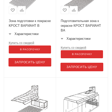
Зона подготовки к покраске
Подготовительная зона к
КРОСТ ВАРИАНТ В
окраске КРОСТ ВАРИАНТ
ВА
Характеристики
Характеристики
Купить со скидкой
Купить со скидкой
В РАССРОЧКУ
В РАССРОЧКУ
ЗАПРОСИТЬ ЦЕНУ
ЗАПРОСИТЬ ЦЕНУ