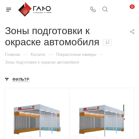
0
Зоны подготовки к
окраске автомобиля
12
—
—
—
Главная
Каталог
Покрасочные камеры
Зоны подготовки к окраске автомобиля
ФИЛЬТР