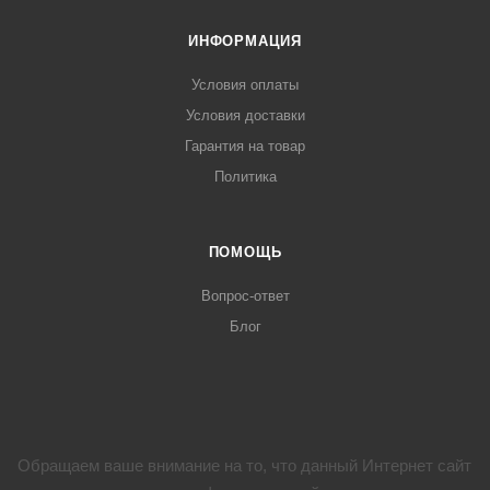
ИНФОРМАЦИЯ
Условия оплаты
Условия доставки
Гарантия на товар
Политика
ПОМОЩЬ
Вопрос-ответ
Блог
Обращаем ваше внимание на то, что данный Интернет сайт