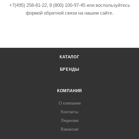
+7(495) 258-81-22, 8 (800) 100-97-45 или воспользуйтесь
формой обратной связи на нашем сайте.
КАТАЛОГ
БРЕНДЫ
КОМПАНИЯ
О компании
Контакты
Лицензии
Вакансии