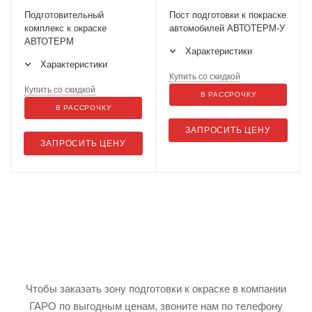
Подготовительный
Пост подготовки к покраске
комплекс к окраске
автомобилей АВТОТЕРМ-У
АВТОТЕРМ
Характеристики
Характеристики
Купить со скидкой
Купить со скидкой
В РАССРОЧКУ
В РАССРОЧКУ
ЗАПРОСИТЬ ЦЕНУ
ЗАПРОСИТЬ ЦЕНУ
Чтобы заказать зону подготовки к окраске в компании
ГАРО по выгодным ценам, звоните нам по телефону