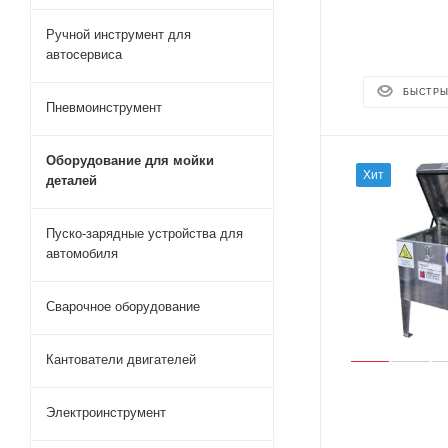
Ручной инструмент для
автосервиса
БЫСТРЫ
Пневмоинструмент
Оборудование для мойки
Хит
деталей
Пуско-зарядные устройства для
автомобиля
Сварочное оборудование
Кантователи двигателей
Электроинструмент