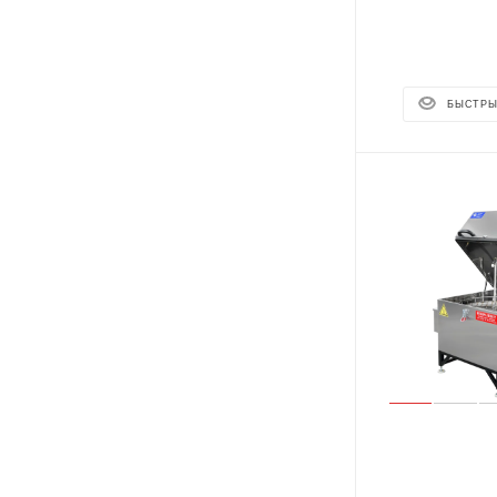
БЫСТРЫ