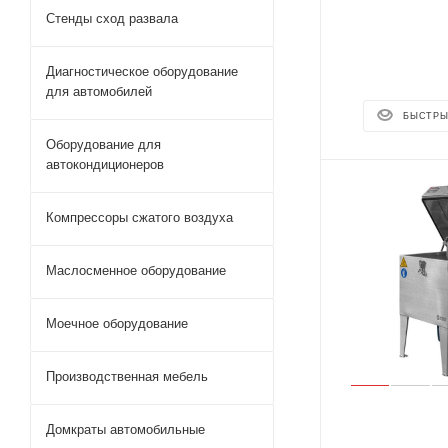
Стенды сход развала
Диагностическое оборудование
для автомобилей
БЫСТРЫ
Оборудование для
автокондиционеров
Компрессоры сжатого воздуха
Маслосменное оборудование
Моечное оборудование
Производственная мебель
Домкраты автомобильные