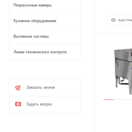
Покрасочные камеры
Кузовное оборудование
БЫСТРЫ
Вытяжные системы
Линии технического контроля
Заказать звонок
Задать вопрос