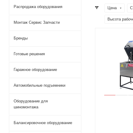
Распродажа оборудования
Цена
С
Высота рабоч
Монтаж Сервис Запчасти
Бренды
Готовые решения
Гаражное оборудование
Автомобильные подъемники
Оборудование для
шиномонтажа
Балансировочное оборудование