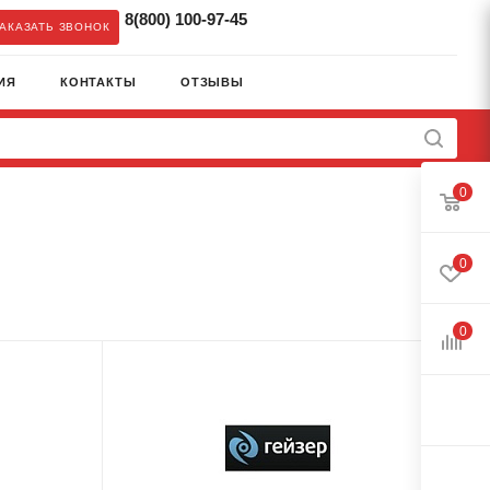
8(800) 100-97-45
АКАЗАТЬ ЗВОНОК
ИЯ
КОНТАКТЫ
ОТЗЫВЫ
0
0
0