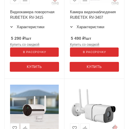
Видеокамера поворотная
Камера видеонаблюдения
RUBETEK RV-3415
RUBETEK RV-3407
Характеристики
Характеристики
5 290
₽
/шт
5 490
₽
/шт
Купить со скидкой
Купить со скидкой
В РАССРОЧКУ
В РАССРОЧКУ
КУПИТЬ
КУПИТЬ