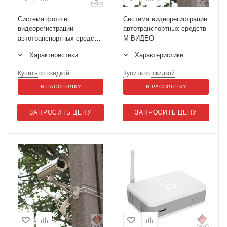
Система фото и
Система видеорегистрации
видеорегистрации
автотранспортных средств
автотранспортных средств
М-ВИДЕО
для техосмотра СВ АТС (2
Характеристики
Характеристики
камеры)
Купить со скидкой
Купить со скидкой
В РАССРОЧКУ
В РАССРОЧКУ
ЗАПРОСИТЬ ЦЕНУ
ЗАПРОСИТЬ ЦЕНУ