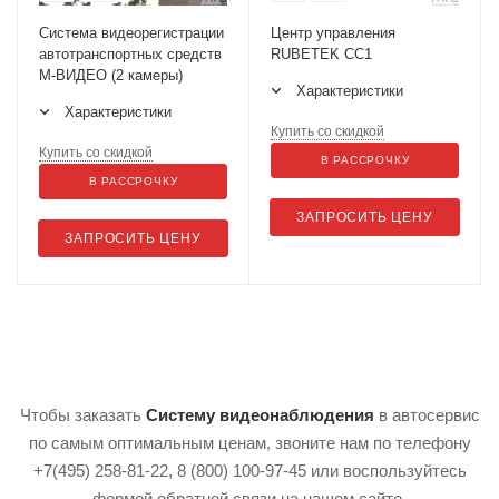
Система видеорегистрации
Центр управления
автотранспортных средств
RUBETEK СС1
М-ВИДЕО (2 камеры)
Характеристики
Характеристики
Купить со скидкой
Купить со скидкой
В РАССРОЧКУ
В РАССРОЧКУ
ЗАПРОСИТЬ ЦЕНУ
ЗАПРОСИТЬ ЦЕНУ
Чтобы заказать
Систему видеонаблюдения
в автосервис
по самым оптимальным ценам, звоните нам по телефону
+7(495) 258-81-22, 8 (800) 100-97-45 или воспользуйтесь
формой обратной связи на нашем сайте.