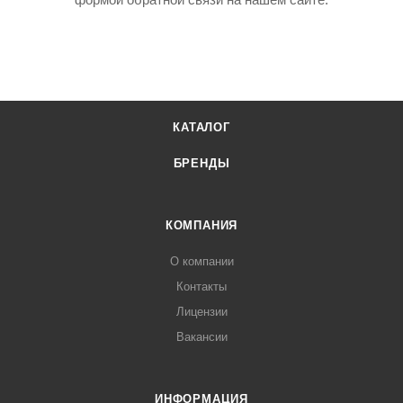
КАТАЛОГ
БРЕНДЫ
КОМПАНИЯ
О компании
Контакты
Лицензии
Вакансии
ИНФОРМАЦИЯ