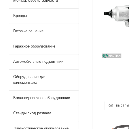
Монтаж Сервис Запчасти
Бренды
Готовые решения
Гаражное оборудование
Автомобильные подъемники
Оборудование для
шиномонтажа
Балансировочное оборудование
БЫСТРЫ
Стенды сход развала
Диагностическое оборудование