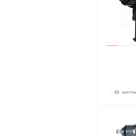
БЫСТРЫ