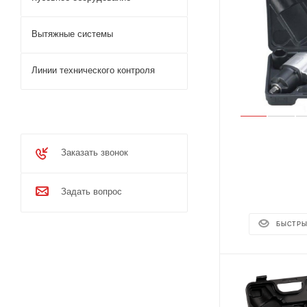
Вытяжные системы
Линии технического контроля
Заказать звонок
Задать вопрос
БЫСТРЫ