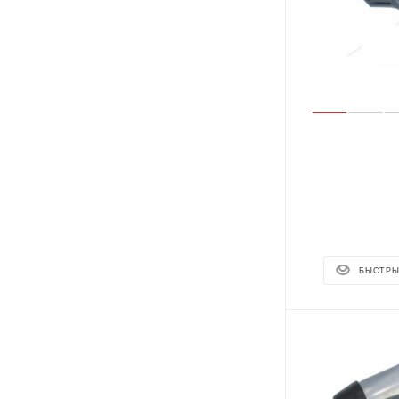
БЫСТРЫ