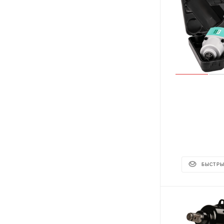
БЫСТРЫ