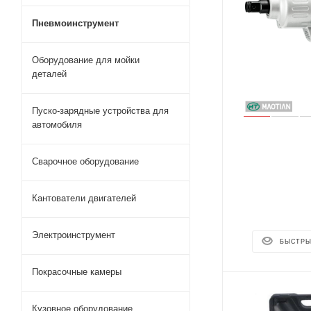
Пневмоинструмент
Оборудование для мойки
деталей
Пуско-зарядные устройства для
автомобиля
Сварочное оборудование
Кантователи двигателей
Электроинструмент
БЫСТРЫ
Покрасочные камеры
Кузовное оборудование