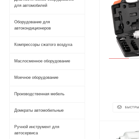
для автомобилей
Оборудование для
автокондиционеров
Компрессоры сжатого воздуха
Маслосменное оборудование
Моечное оборудование
Производственная мебель
БЫСТРЫ
Домкраты автомобильные
Ручной инструмент для
автосервиса