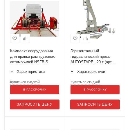
Комплект оборудования
Горизонтальный
для правки рам грузовых
гидравлический пресс
автомобилей NSFB-S
AUTOSTAPEL 20 т (арт.
NSFB-00-00-000-06)
Характеристики
Характеристики
Купить со скидкой
Купить со скидкой
В РАССРОЧКУ
В РАССРОЧКУ
ЗАПРОСИТЬ ЦЕНУ
ЗАПРОСИТЬ ЦЕНУ