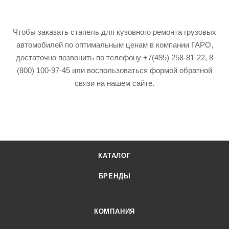
Чтобы заказать стапель для кузовного ремонта грузовых
автомобилей по оптимальным ценам в компании ГАРО,
достаточно позвонить по телефону +7(495) 258-81-22, 8
(800) 100-97-45 или воспользоваться формой обратной
связи на нашем сайте.
КАТАЛОГ
БРЕНДЫ
КОМПАНИЯ