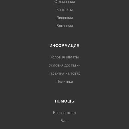
О компании
Контакты
Лицензии
Вакансии
ИНФОРМАЦИЯ
Условия оплаты
Условия доставки
Гарантия на товар
Политика
ПОМОЩЬ
Вопрос-ответ
Блог