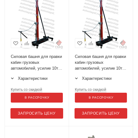
Силовая башня для правки
Силовая башня для правки
кабин грузовых
кабин грузовых
автомобилей, усилие 10т.
автомобилей, усилие 10т.
высота 3500 мм
высота 4100 мм
Характеристики
Характеристики
Купить со скидкой
Купить со скидкой
В РАССРОЧКУ
В РАССРОЧКУ
ЗАПРОСИТЬ ЦЕНУ
ЗАПРОСИТЬ ЦЕНУ