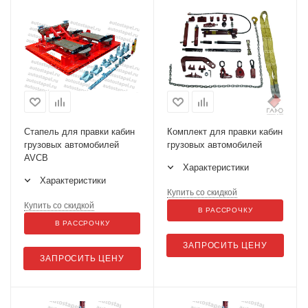
Стапель для правки кабин
Комплект для правки кабин
грузовых автомобилей
грузовых автомобилей
AVCB
Характеристики
Характеристики
Купить со скидкой
Купить со скидкой
В РАССРОЧКУ
В РАССРОЧКУ
ЗАПРОСИТЬ ЦЕНУ
ЗАПРОСИТЬ ЦЕНУ