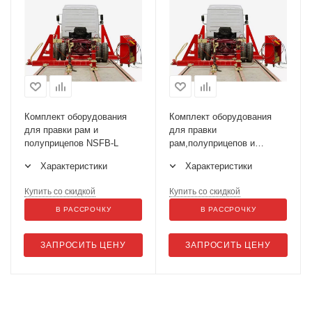
Комплект оборудования
Комплект оборудования
для правки рам и
для правки
полуприцепов NSFB-L
рам,полуприцепов и
спецтехники NSFB-P
Характеристики
Характеристики
Купить со скидкой
Купить со скидкой
В РАССРОЧКУ
В РАССРОЧКУ
ЗАПРОСИТЬ ЦЕНУ
ЗАПРОСИТЬ ЦЕНУ